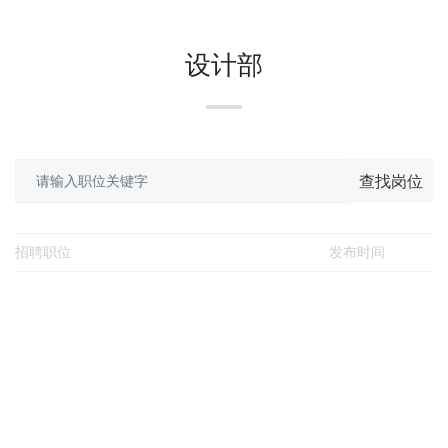
设计部
查找岗位
招聘职位
发布时间